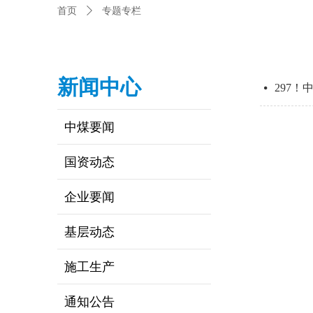
专题专栏
首页
ꄲ
新闻中心
297！
넸
中煤要闻
国资动态
企业要闻
基层动态
施工生产
通知公告