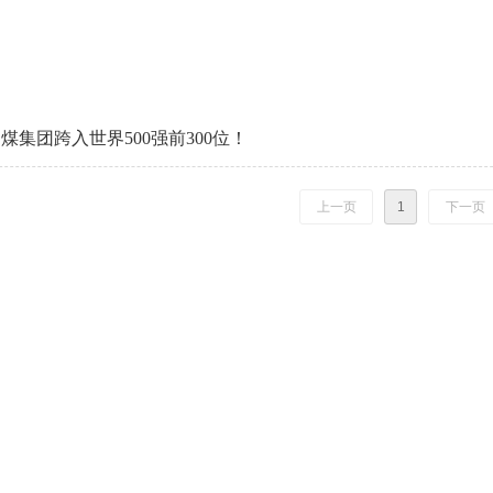
中煤集团跨入世界500强前300位！
上一页
1
下一页