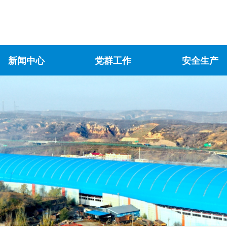
新闻中心
党群工作
安全生产