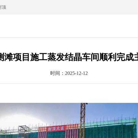
封顶
测滩项目施工蒸发结晶车间顺利完成
时间：
2025-12-12