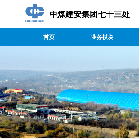
中煤建安集团七十三处
首页
业务模块