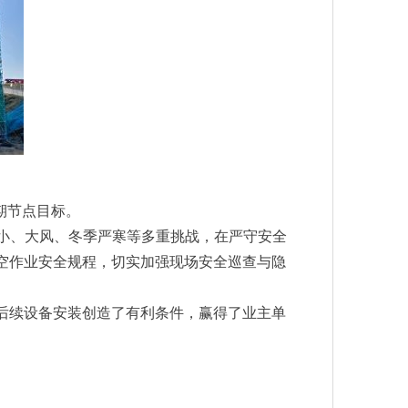
期节点目标。
地狭小、大风、冬季严寒等多重挑战，在严守安全
空作业安全规程，切实加强现场安全巡查与隐
为后续设备安装创造了有利条件，赢得了业主单