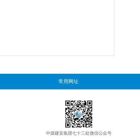
常用网址
中煤建安集团七十三处微信公众号