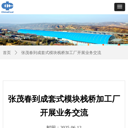
首页
ꄲ
张茂春到成套式模块栈桥加工厂开展业务交流
张茂春到成套式模块栈桥加工厂
开展业务交流
时间：
2025-06-12